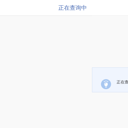
正在查询中
正在