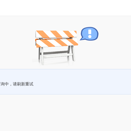
查询中，请刷新重试