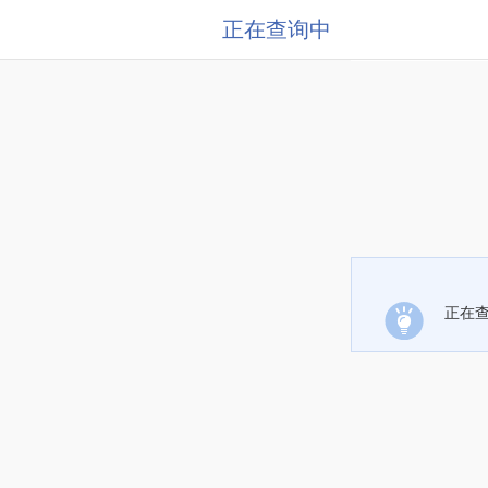
正在查询中
正在