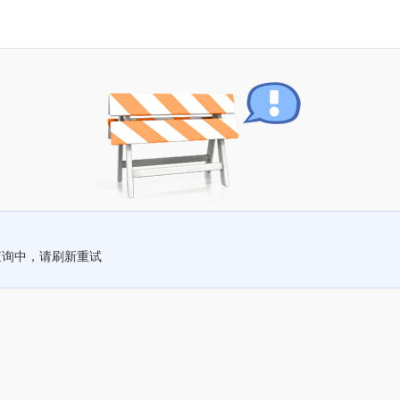
查询中，请刷新重试