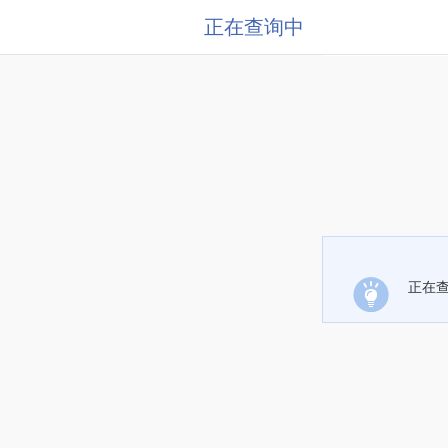
正在查询中
正在