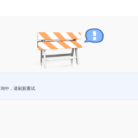
查询中，请刷新重试