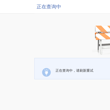
正在查询中
正在查询中，请刷新重试