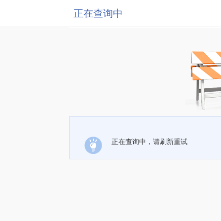
正在查询中
正在查询中，请刷新重试