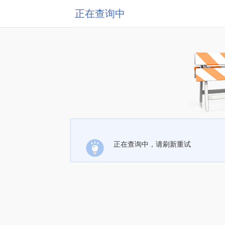
正在查询中
正在查询中，请刷新重试