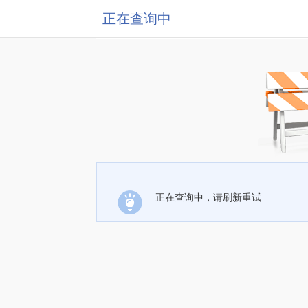
正在查询中
正在查询中，请刷新重试