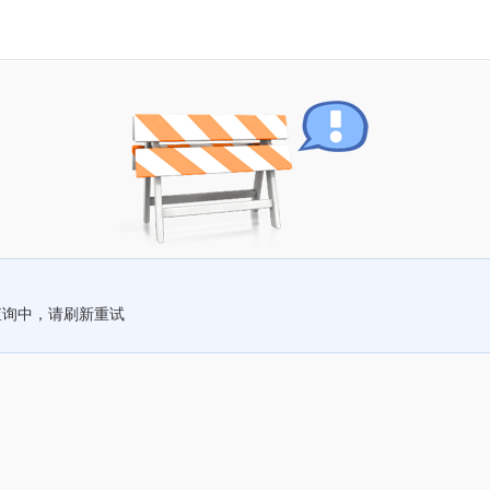
查询中，请刷新重试