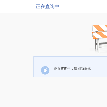
正在查询中
正在查询中，请刷新重试