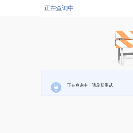
正在查询中
正在查询中，请刷新重试