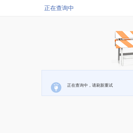
正在查询中
正在查询中，请刷新重试