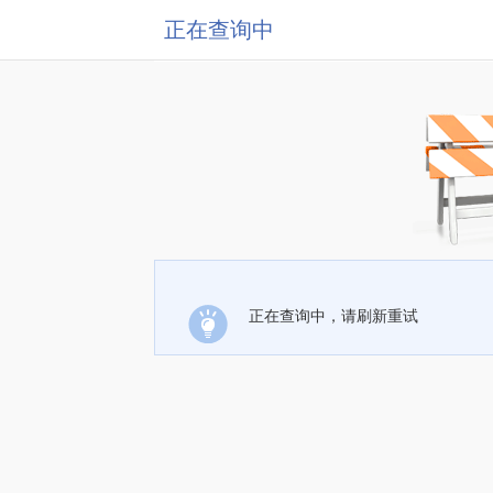
正在查询中
正在查询中，请刷新重试